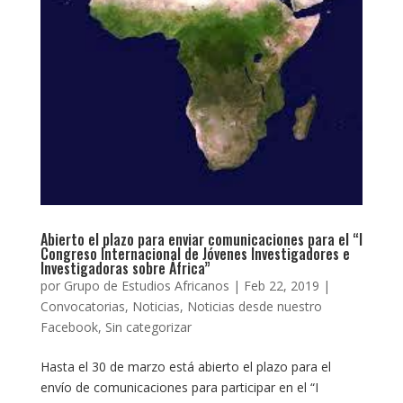
Abierto el plazo para enviar comunicaciones para el “I
Congreso Internacional de Jóvenes Investigadores e
Investigadoras sobre África”
por
Grupo de Estudios Africanos
|
Feb 22, 2019
|
Convocatorias
,
Noticias
,
Noticias desde nuestro
Facebook
,
Sin categorizar
Hasta el 30 de marzo está abierto el plazo para el
envío de comunicaciones para participar en el “I