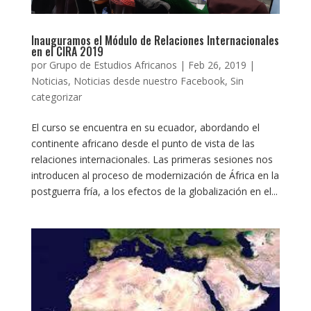
Inauguramos el Módulo de Relaciones Internacionales
en el CIRA 2019
por
Grupo de Estudios Africanos
|
Feb 26, 2019
|
Noticias
,
Noticias desde nuestro Facebook
,
Sin
categorizar
El curso se encuentra en su ecuador, abordando el
continente africano desde el punto de vista de las
relaciones internacionales. Las primeras sesiones nos
introducen al proceso de modernización de África en la
postguerra fría, a los efectos de la globalización en el...