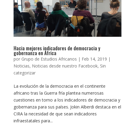
Hacia mejores indicadores de democracia y
gobernanza en África
por
Grupo de Estudios Africanos
|
Feb 14, 2019
|
Noticias
,
Noticias desde nuestro Facebook
,
Sin
categorizar
La evolución de la democracia en el continente
africano tras la Guerra fría plantea numerosas
cuestiones en torno a los indicadores de democracia y
gobernanza para sus países. Jokin Alberdi destaca en el
CIRA la necesidad de que sean indicadores
infraestatales para...