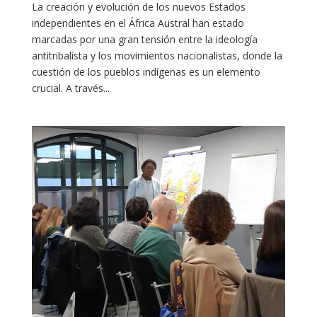
La creación y evolución de los nuevos Estados
independientes en el África Austral han estado
marcadas por una gran tensión entre la ideología
antitribalista y los movimientos nacionalistas, donde la
cuestión de los pueblos indígenas es un elemento
crucial. A través...