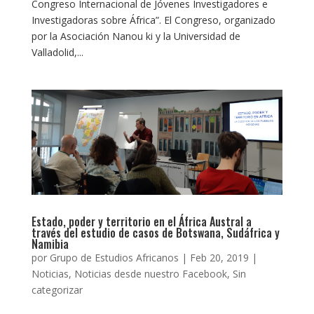
Congreso Internacional de Jóvenes Investigadores e
Investigadoras sobre África”. El Congreso, organizado
por la Asociación Nanou ki y la Universidad de
Valladolid,...
Estado, poder y territorio en el África Austral a
través del estudio de casos de Botswana, Sudáfrica y
Namibia
por
Grupo de Estudios Africanos
|
Feb 20, 2019
|
Noticias
,
Noticias desde nuestro Facebook
,
Sin
categorizar