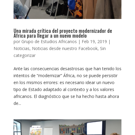
Una mirada crítica del proyecto modernizador de
África para llegar a un nuevo modelo
por
Grupo de Estudios Africanos
|
Feb 19, 2019
|
Noticias
,
Noticias desde nuestro Facebook
,
Sin
categorizar
Ante las consecuencias desastrosas que han tenido los
intentos de “modernizar” África, no se puede persistir
en los mismos errores: es necesario idear un nuevo
tipo de Estado adaptado al contexto y a los valores
africanos. El diagnóstico que se ha hecho hasta ahora
de...