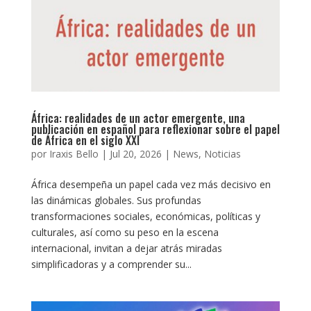
África: realidades de un actor emergente, una
publicación en español para reflexionar sobre el papel
de África en el siglo XXI
por
Iraxis Bello
|
Jul 20, 2026
|
News
,
Noticias
África desempeña un papel cada vez más decisivo en
las dinámicas globales. Sus profundas
transformaciones sociales, económicas, políticas y
culturales, así como su peso en la escena
internacional, invitan a dejar atrás miradas
simplificadoras y a comprender su...