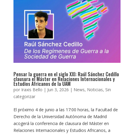
Pensar la guerra en el siglo XXI: Raúl Sánchez Cedillo
clausura el Máster en Relaciones Internacionales y
Estudios Africanos de la UAM
por
Iraxis Bello
|
Jun 3, 2026
|
News
,
Noticias
,
Sin
categorizar
El próximo 4 de junio a las 17:00 horas, la Facultad de
Derecho de la Universidad Autónoma de Madrid
acogerá la conferencia de clausura del Máster en
Relaciones Internacionales y Estudios Africanos, a