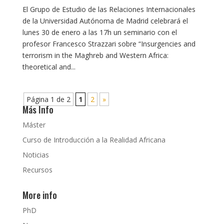
El Grupo de Estudio de las Relaciones Internacionales
de la Universidad Autónoma de Madrid celebrará el
lunes 30 de enero a las 17h un seminario con el
profesor Francesco Strazzari sobre “Insurgencies and
terrorism in the Maghreb and Western Africa:
theoretical and...
Página 1 de 2
1
2
»
Más Info
Máster
Curso de Introducción a la Realidad Africana
Noticias
Recursos
More info
PhD