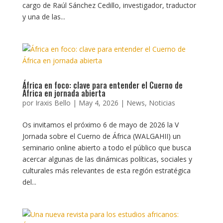
cargo de Raúl Sánchez Cedillo, investigador, traductor
y una de las...
África en foco: clave para entender el Cuerno de
África en jornada abierta
por
Iraxis Bello
|
May 4, 2026
|
News
,
Noticias
Os invitamos el próximo 6 de mayo de 2026 la V
Jornada sobre el Cuerno de África (WALGAHII) un
seminario online abierto a todo el público que busca
acercar algunas de las dinámicas políticas, sociales y
culturales más relevantes de esta región estratégica
del...