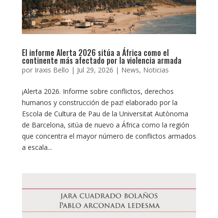
El informe Alerta 2026 sitúa a África como el
continente más afectado por la violencia armada
por
Iraxis Bello
|
Jul 29, 2026
|
News
,
Noticias
¡Alerta 2026. Informe sobre conflictos, derechos
humanos y construcción de paz! elaborado por la
Escola de Cultura de Pau de la Universitat Autònoma
de Barcelona, sitúa de nuevo a África como la región
que concentra el mayor número de conflictos armados
a escala...