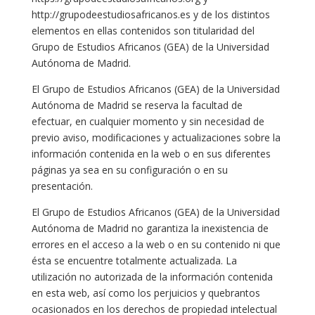
http://grupodeestudiosafricanos.es y de los distintos
elementos en ellas contenidos son titularidad del
Grupo de Estudios Africanos (GEA) de la Universidad
Autónoma de Madrid.
El Grupo de Estudios Africanos (GEA) de la Universidad
Autónoma de Madrid se reserva la facultad de
efectuar, en cualquier momento y sin necesidad de
previo aviso, modificaciones y actualizaciones sobre la
información contenida en la web o en sus diferentes
páginas ya sea en su configuración o en su
presentación.
El Grupo de Estudios Africanos (GEA) de la Universidad
Autónoma de Madrid no garantiza la inexistencia de
errores en el acceso a la web o en su contenido ni que
ésta se encuentre totalmente actualizada. La
utilización no autorizada de la información contenida
en esta web, así como los perjuicios y quebrantos
ocasionados en los derechos de propiedad intelectual