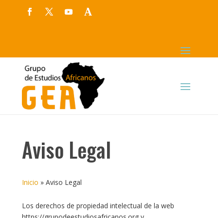
Aviso Legal
Inicio
»
Aviso Legal
Los derechos de propiedad intelectual de la web
https://grupodeestudiosafricanos.org y