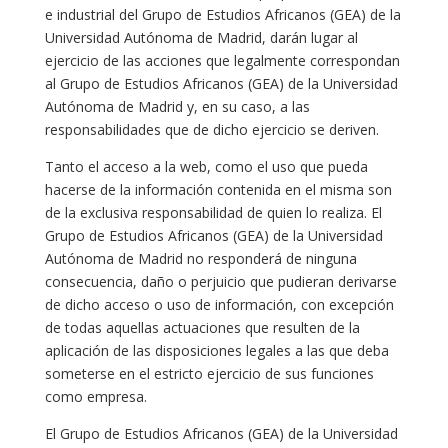
e industrial del Grupo de Estudios Africanos (GEA) de la
Universidad Autónoma de Madrid, darán lugar al
ejercicio de las acciones que legalmente correspondan
al Grupo de Estudios Africanos (GEA) de la Universidad
Autónoma de Madrid y, en su caso, a las
responsabilidades que de dicho ejercicio se deriven.
Tanto el acceso a la web, como el uso que pueda
hacerse de la información contenida en el misma son
de la exclusiva responsabilidad de quien lo realiza. El
Grupo de Estudios Africanos (GEA) de la Universidad
Autónoma de Madrid no responderá de ninguna
consecuencia, daño o perjuicio que pudieran derivarse
de dicho acceso o uso de información, con excepción
de todas aquellas actuaciones que resulten de la
aplicación de las disposiciones legales a las que deba
someterse en el estricto ejercicio de sus funciones
como empresa.
El Grupo de Estudios Africanos (GEA) de la Universidad