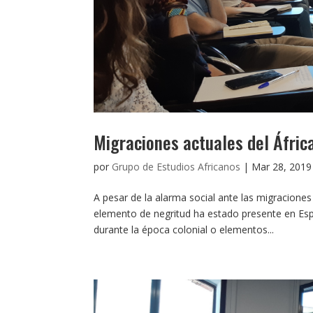
Migraciones actuales del Áfric
por
Grupo de Estudios Africanos
|
Mar 28, 2019
A pesar de la alarma social ante las migracione
elemento de negritud ha estado presente en Es
durante la época colonial o elementos...