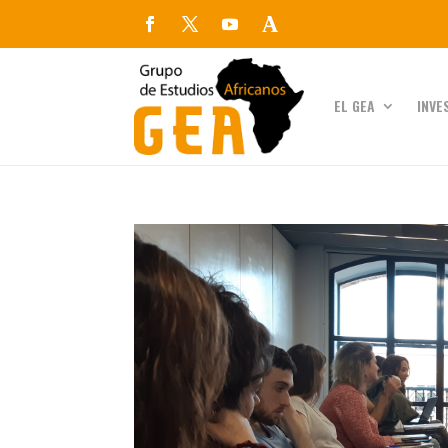
EL GEA
INVE