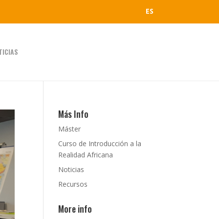
ES
TICIAS
Más Info
Máster
Curso de Introducción a la
Realidad Africana
Noticias
Recursos
More info