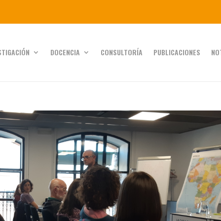
STIGACIÓN
DOCENCIA
CONSULTORÍA
PUBLICACIONES
NO