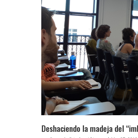
Deshaciendo la madeja del “imb