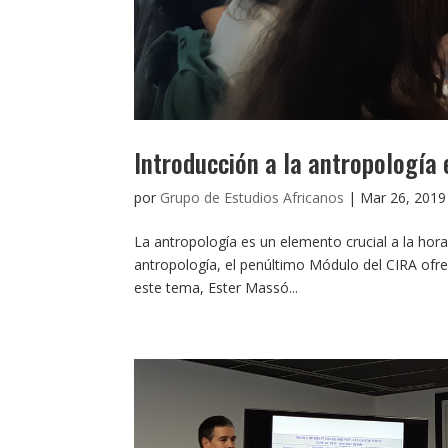
Introducción a la antropología 
por
Grupo de Estudios Africanos
|
Mar 26, 2019
La antropología es un elemento crucial a la hora
antropología, el penúltimo Módulo del CIRA ofre
este tema, Ester Massó...