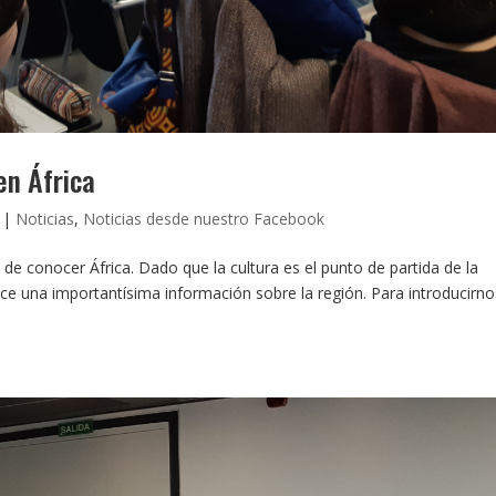
en África
|
Noticias
,
Noticias desde nuestro Facebook
 de conocer África. Dado que la cultura es el punto de partida de la
ce una importantísima información sobre la región. Para introducirno