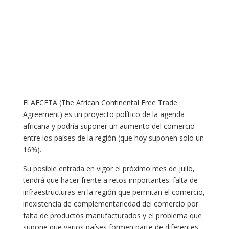
El AFCFTA (The African Continental Free Trade
Agreement) es un proyecto político de la agenda
africana y podría suponer un aumento del comercio
entre los países de la región (que hoy suponen solo un
16%).
Su posible entrada en vigor el próximo mes de julio,
tendrá que hacer frente a retos importantes: falta de
infraestructuras en la región que permitan el comercio,
inexistencia de complementariedad del comercio por
falta de productos manufacturados y el problema que
supone que varios países formen parte de diferentes