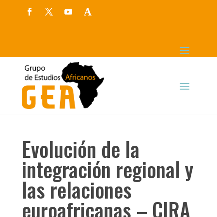
Evolución de la
integración regional y
las relaciones
euroafricanas – CIRA