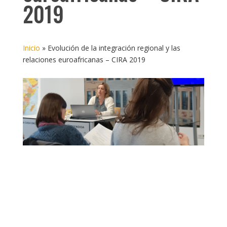
2019
Inicio
»
Evolución de la integración regional y las
relaciones euroafricanas – CIRA 2019