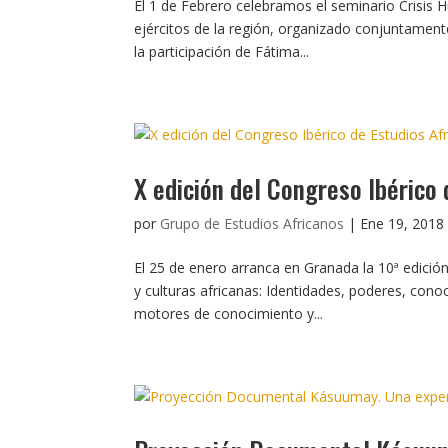
El 1 de Febrero celebramos el seminario Crisis H
ejércitos de la región, organizado conjuntamen
la participación de Fátima...
X edición del Congreso Ibérico 
por
Grupo de Estudios Africanos
|
Ene 19, 2018
El 25 de enero arranca en Granada la 10ª edició
y culturas africanas: Identidades, poderes, con
motores de conocimiento y...