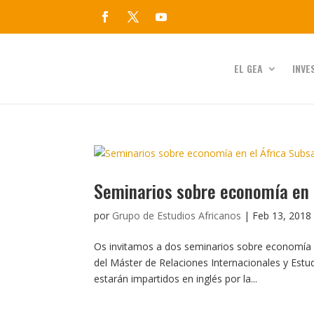
EL GEA
INVE
Seminarios sobre economía en 
por
Grupo de Estudios Africanos
|
Feb 13, 2018
Os invitamos a dos seminarios sobre economía e
del Máster de Relaciones Internacionales y Est
estarán impartidos en inglés por la...