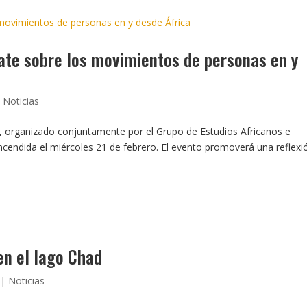
te sobre los movimientos de personas en y
|
Noticias
, organizado conjuntamente por el Grupo de Estudios Africanos e
cendida el miércoles 21 de febrero. El evento promoverá una reflexi
en el lago Chad
|
Noticias