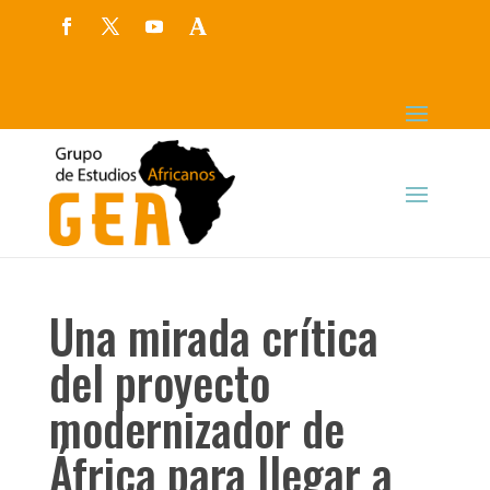
Una mirada crítica
del proyecto
modernizador de
África para llegar a