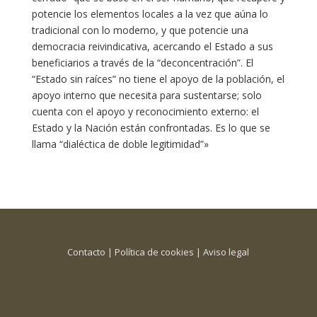
potencie los elementos locales a la vez que aúna lo
tradicional con lo moderno, y que potencie una
democracia reivindicativa, acercando el Estado a sus
beneficiarios a través de la “deconcentración”. El
“Estado sin raíces” no tiene el apoyo de la población, el
apoyo interno que necesita para sustentarse; solo
cuenta con el apoyo y reconocimiento externo: el
Estado y la Nación están confrontadas. Es lo que se
llama “dialéctica de doble legitimidad”»
Contacto
|
Política de cookies
|
Aviso legal