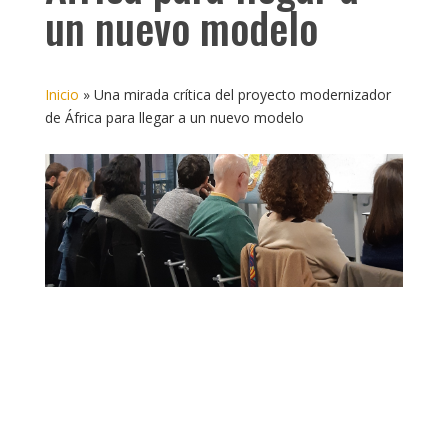
un nuevo modelo
Inicio
»
Una mirada crítica del proyecto modernizador
de África para llegar a un nuevo modelo