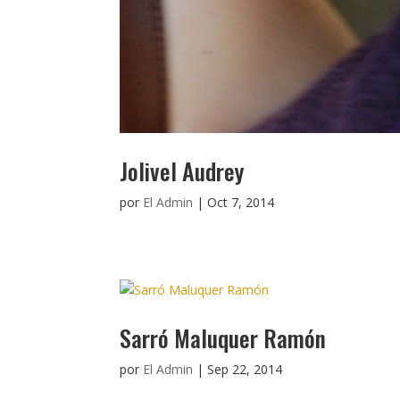
Jolivel Audrey
por
El Admin
|
Oct 7, 2014
Sarró Maluquer Ramón
por
El Admin
|
Sep 22, 2014