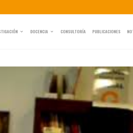
STIGACIÓN
DOCENCIA
CONSULTORÍA
PUBLICACIONES
NO