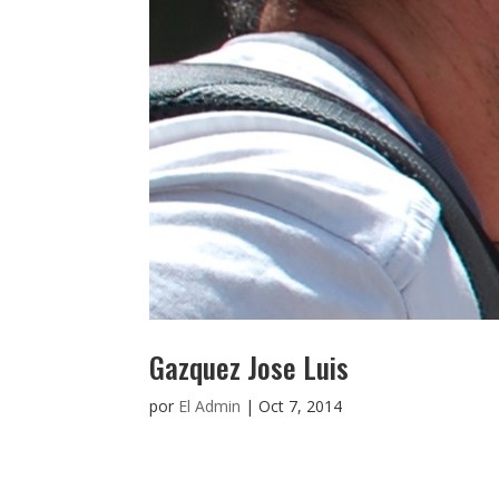
Gazquez Jose Luis
por
El Admin
|
Oct 7, 2014