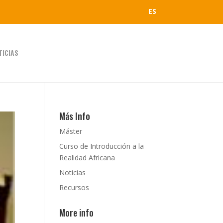
ES
TICIAS
Más Info
Máster
Curso de Introducción a la
Realidad Africana
Noticias
Recursos
More info