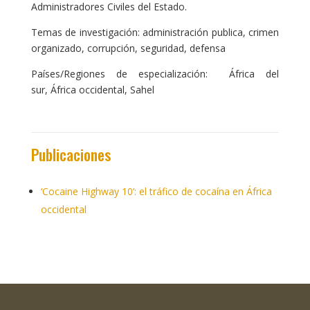
Administradores Civiles del Estado.
Temas de investigación: administración publica, crimen
organizado, corrupción, seguridad, defensa
Países/Regiones de especialización: África del
sur, África occidental, Sahel
Publicaciones
‘Cocaine Highway 10’: el tráfico de cocaína en África
occidental