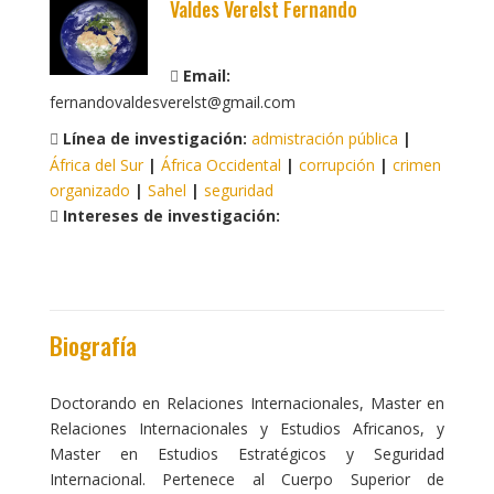
Valdes Verelst Fernando
Email:
fernandovaldesverelst@gmail.com
Línea de investigación:
admistración pública
|
África del Sur
|
África Occidental
|
corrupción
|
crimen
organizado
|
Sahel
|
seguridad
Intereses de investigación:
Biografía
Doctorando en Relaciones Internacionales, Master en
Relaciones Internacionales y Estudios Africanos, y
Master en Estudios Estratégicos y Seguridad
Internacional. Pertenece al Cuerpo Superior de