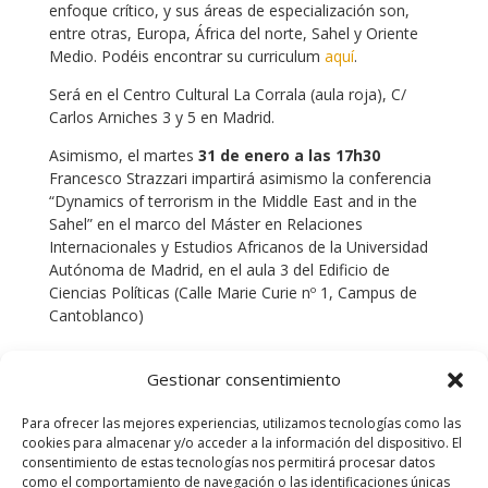
enfoque crítico, y sus áreas de especialización son,
entre otras, Europa, África del norte, Sahel y Oriente
Medio. Podéis encontrar su curriculum
aquí
.
Será en el Centro Cultural La Corrala (aula roja), C/
Carlos Arniches 3 y 5 en Madrid.
Asimismo, el martes
31 de enero a las 17h30
Francesco Strazzari impartirá asimismo la conferencia
“Dynamics of terrorism in the Middle East and in the
Sahel” en el marco del Máster en Relaciones
Internacionales y Estudios Africanos de la Universidad
Autónoma de Madrid, en el aula 3 del Edificio de
Ciencias Políticas (Calle Marie Curie nº 1, Campus de
Cantoblanco)
Gestionar consentimiento
Para ofrecer las mejores experiencias, utilizamos tecnologías como las
cookies para almacenar y/o acceder a la información del dispositivo. El
consentimiento de estas tecnologías nos permitirá procesar datos
como el comportamiento de navegación o las identificaciones únicas