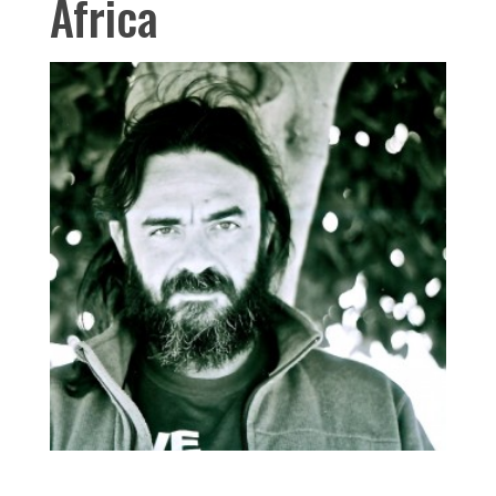
Africa