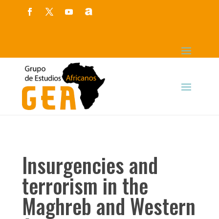
Insurgencies and
terrorism in the
Maghreb and Western