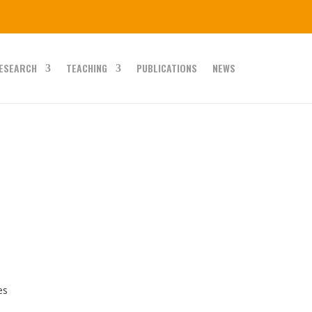
ESEARCH
TEACHING
PUBLICATIONS
NEWS
es