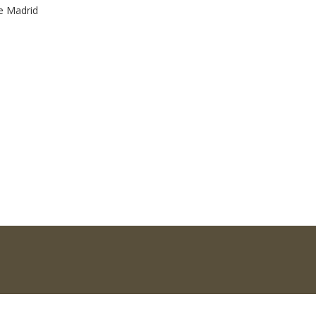
e Madrid