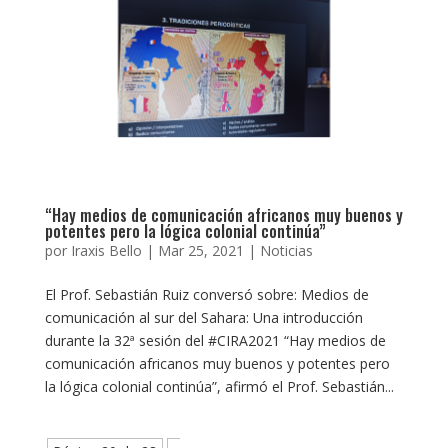
“Hay medios de comunicación africanos muy buenos y
potentes pero la lógica colonial continúa”
por
Iraxis Bello
|
Mar 25, 2021
|
Noticias
El Prof. Sebastián Ruiz conversó sobre: Medios de
comunicación al sur del Sahara: Una introducción
durante la 32ª sesión del #CIRA2021 “Hay medios de
comunicación africanos muy buenos y potentes pero
la lógica colonial continúa”, afirmó el Prof. Sebastián...