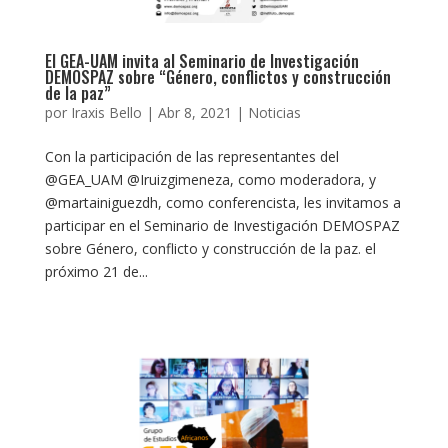
El GEA-UAM invita al Seminario de Investigación
DEMOSPAZ sobre “Género, conflictos y construcción
de la paz”
por
Iraxis Bello
|
Abr 8, 2021
|
Noticias
Con la participación de las representantes del
@GEA_UAM @Iruizgimeneza, como moderadora, y
@martainiguezdh, como conferencista, les invitamos a
participar en el Seminario de Investigación DEMOSPAZ
sobre Género, conflicto y construcción de la paz. el
próximo 21 de...