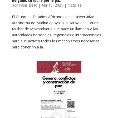
por
Iraxis Bello
|
Abr 13, 2021
|
Noticias
El Grupo de Estudios Africanos de la Universidad
Autónoma de Madrid apoya la iniciativa del Forum
Mulher de Mozambique que hace un llamado a las
autoridades nacionales, regionales e internacionales
para que activen todos los mecanismos necesarios
para poner fin a la...