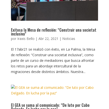
Exitosa la Mesa de reflexión: “Construir una societat
inclusiva”
por
Iraxis Bello
|
Abr 22, 2021
|
Noticias
El 17abr21 se realizó con éxito, en La Palma, la Mesa
de reflexión: “Construir una societat inclusiva”, como
parte de un curso de mediadores que busca afrontar
los retos para un abordaje intercultural de la
migraciones desde distintos ámbitos. Nuestra...
El GEA se suma al comunicado: “De luto por Cabo
Delgado. En lucha por la paz”