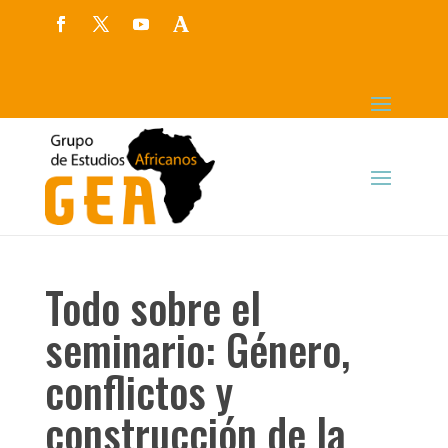
Todo sobre el
seminario: Género,
conflictos y
construcción de la