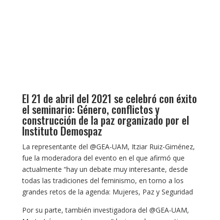
El 21 de abril del 2021 se celebró con éxito
el seminario: Género, conflictos y
construcción de la paz organizado por el
Instituto Demospaz
La representante del @GEA-UAM, Itziar Ruiz-Giménez,
fue la moderadora del evento en el que afirmó que
actualmente “hay un debate muy interesante, desde
todas las tradiciones del feminismo, en torno a los
grandes retos de la agenda: Mujeres, Paz y Seguridad
Por su parte, también investigadora del @GEA-UAM,