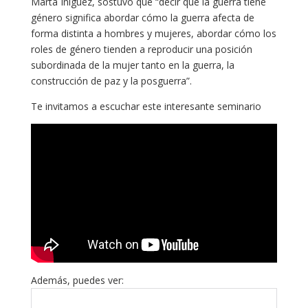
Marta Iníguez, sostuvo que “decir que la guerra tiene
género significa abordar cómo la guerra afecta de
forma distinta a hombres y mujeres, abordar cómo los
roles de género tienden a reproducir una posición
subordinada de la mujer tanto en la guerra, la
construcción de paz y la posguerra”.
Te invitamos a escuchar este interesante seminario
Además, puedes ver: