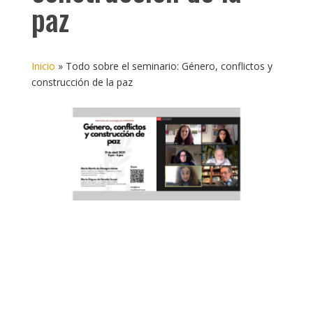
paz
Inicio
»
Todo sobre el seminario: Género, conflictos y
construcción de la paz