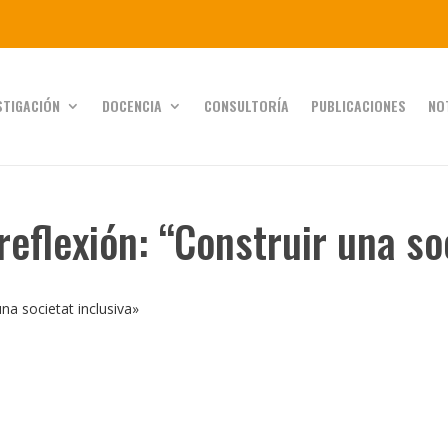
STIGACIÓN
DOCENCIA
CONSULTORÍA
PUBLICACIONES
NO
reflexión: “Construir una so
una societat inclusiva»