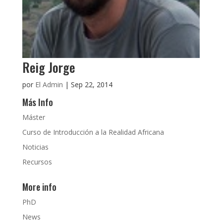
Reig Jorge
por
El Admin
|
Sep 22, 2014
Más Info
Máster
Curso de Introducción a la Realidad Africana
Noticias
Recursos
More info
PhD
News