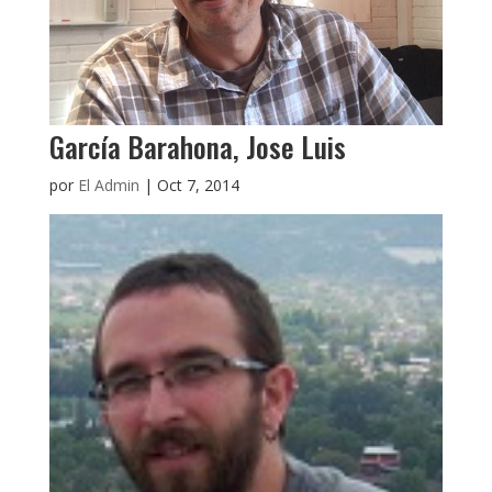
García Barahona, Jose Luis
por
El Admin
|
Oct 7, 2014