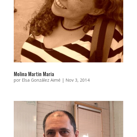
Molina Martin Maria
por
Elsa González Aimé
|
Nov 3, 2014