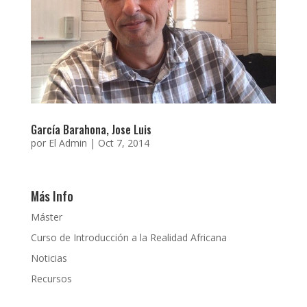
García Barahona, Jose Luis
por
El Admin
|
Oct 7, 2014
Más Info
Máster
Curso de Introducción a la Realidad Africana
Noticias
Recursos