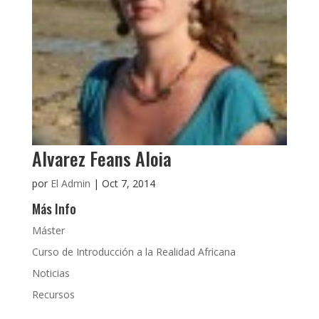
Alvarez Feans Aloia
por
El Admin
|
Oct 7, 2014
Más Info
Máster
Curso de Introducción a la Realidad Africana
Noticias
Recursos