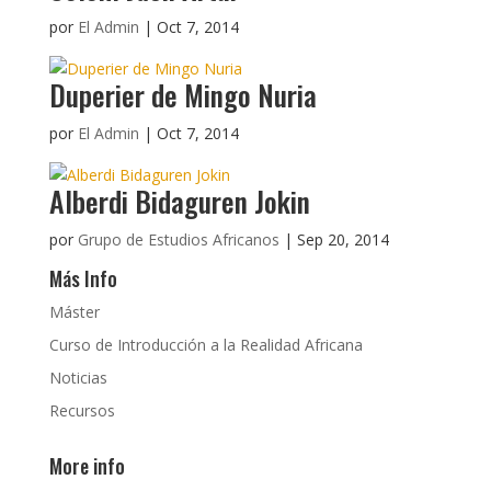
por
El Admin
|
Oct 7, 2014
Duperier de Mingo Nuria
por
El Admin
|
Oct 7, 2014
Alberdi Bidaguren Jokin
por
Grupo de Estudios Africanos
|
Sep 20, 2014
Más Info
Máster
Curso de Introducción a la Realidad Africana
Noticias
Recursos
More info