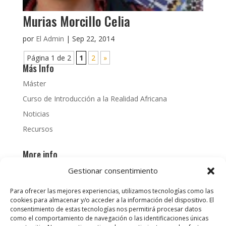
Murias Morcillo Celia
por
El Admin
|
Sep 22, 2014
Página 1 de 2
1
2
»
Más Info
Máster
Curso de Introducción a la Realidad Africana
Noticias
Recursos
More info
PhD
Gestionar consentimiento
News
Para ofrecer las mejores experiencias, utilizamos tecnologías como las
cookies para almacenar y/o acceder a la información del dispositivo. El
consentimiento de estas tecnologías nos permitirá procesar datos
como el comportamiento de navegación o las identificaciones únicas