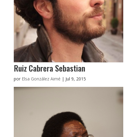
Ruiz Cabrera Sebastian
por
Elsa González Aimé
|
Jul 9, 2015