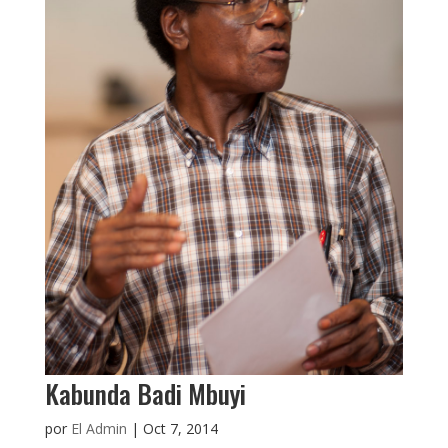
Kabunda Badi Mbuyi
por
El Admin
|
Oct 7, 2014