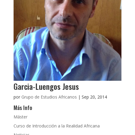
Garcia-Luengos Jesus
por
Grupo de Estudios Africanos
|
Sep 20, 2014
Más Info
Máster
Curso de Introducción a la Realidad Africana
Noticias