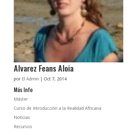
Alvarez Feans Aloia
por
El Admin
|
Oct 7, 2014
Más Info
Máster
Curso de Introducción a la Realidad Africana
Noticias
Recursos