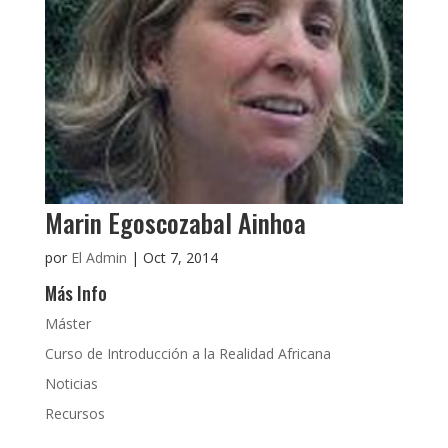
Marin Egoscozabal Ainhoa
por
El Admin
|
Oct 7, 2014
Más Info
Máster
Curso de Introducción a la Realidad Africana
Noticias
Recursos