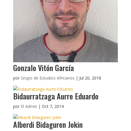
Gonzalo Vitón García
por
Grupo de Estudios Africanos
|
Jul 20, 2018
Bidaurratzaga Aurre Eduardo
por
El Admin
|
Oct 7, 2014
Alberdi Bidaguren Jokin