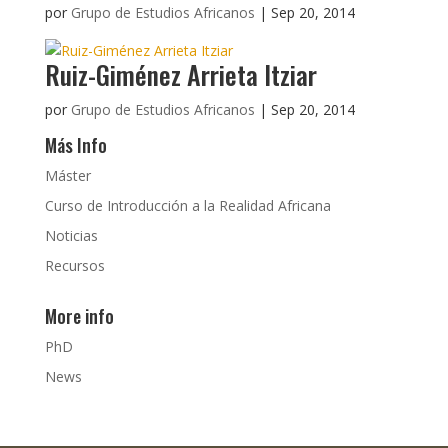
por
Grupo de Estudios Africanos
|
Sep 20, 2014
Ruiz-Giménez Arrieta Itziar
por
Grupo de Estudios Africanos
|
Sep 20, 2014
Más Info
Máster
Curso de Introducción a la Realidad Africana
Noticias
Recursos
More info
PhD
News