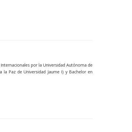
es Internacionales por la Universidad Autónoma de
ra la Paz de Universidad Jaume I) y Bachelor en