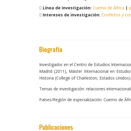
Línea de investigación:
Cuerno de África
|
p
Intereses de investigación:
Conflictos y co
Biografía
Investigador en el Centro de Estudios Internacio
Madrid (2011), Máster Internacional en Estudio
Historia (College of Charleston, Estados Unidos)
Temas de investigación: relaciones internacionale
Países/Región de especialización: Cuerno de Áfr
Publicaciones