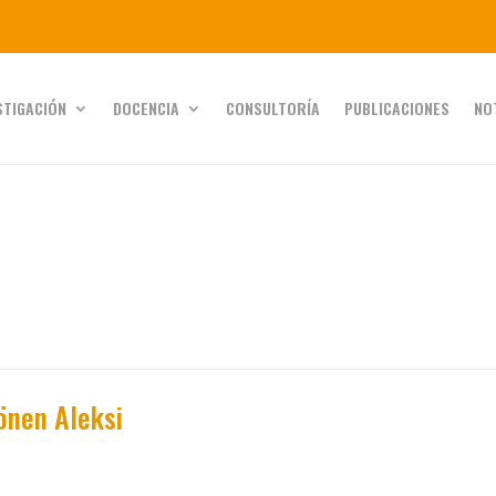
STIGACIÓN
DOCENCIA
CONSULTORÍA
PUBLICACIONES
NO
önen Aleksi