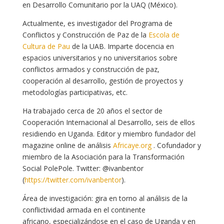
en Desarrollo Comunitario por la UAQ (México).
Actualmente, es investigador del Programa de
Conflictos y Construcción de Paz de la
Escola de
Cultura de Pau
de la UAB. Imparte docencia en
espacios universitarios y no universitarios sobre
conflictos armados y construcción de paz,
cooperación al desarrollo, gestión de proyectos y
metodologías participativas, etc.
Ha trabajado cerca de 20 años el sector de
Cooperación Internacional al Desarrollo, seis de ellos
residiendo en Uganda. Editor y miembro fundador del
magazine online de análisis
Africaye.org
. Cofundador y
miembro de la Asociación para la Transformación
Social PolePole. Twitter: @ivanbentor
(
https://twitter.com/ivanbentor
).
Área de investigación: gira en torno al análisis de la
conflictividad armada en el continente
africano, especializándose en el caso de Uganda y en