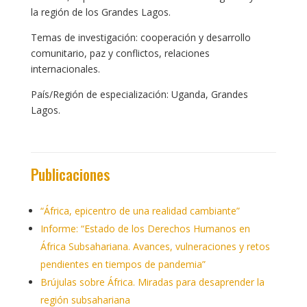
la región de los Grandes Lagos.
Temas de investigación: cooperación y desarrollo
comunitario, paz y conflictos, relaciones
internacionales.
País/Región de especialización: Uganda, Grandes
Lagos.
Publicaciones
“África, epicentro de una realidad cambiante”
Informe: “Estado de los Derechos Humanos en
África Subsahariana. Avances, vulneraciones y retos
pendientes en tiempos de pandemia”
Brújulas sobre África. Miradas para desaprender la
región subsahariana