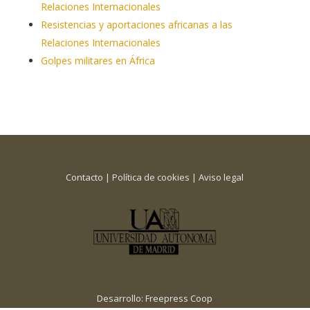
Relaciones Internacionales
Resistencias y aportaciones africanas a las
Relaciones Internacionales
Golpes militares en África
Contacto
|
Política de cookies
|
Aviso legal
Desarrollo:
Freepress Coop