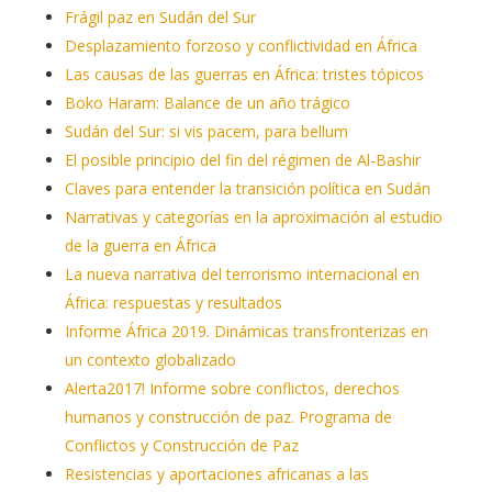
Frágil paz en Sudán del Sur
Desplazamiento forzoso y conflictividad en África
Las causas de las guerras en África: tristes tópicos
Boko Haram: Balance de un año trágico
Sudán del Sur: si vis pacem, para bellum
El posible principio del fin del régimen de Al-Bashir
Claves para entender la transición política en Sudán
Narrativas y categorías en la aproximación al estudio
de la guerra en África
La nueva narrativa del terrorismo internacional en
África: respuestas y resultados
Informe África 2019. Dinámicas transfronterizas en
un contexto globalizado
Alerta2017! Informe sobre conflictos, derechos
humanos y construcción de paz. Programa de
Conflictos y Construcción de Paz
Resistencias y aportaciones africanas a las