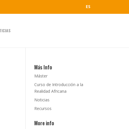
ES
TICIAS
Más Info
Máster
Curso de Introducción a la
Realidad Africana
Noticias
Recursos
More info