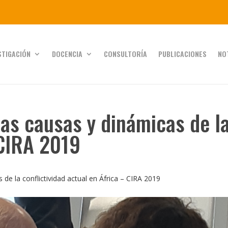
STIGACIÓN
DOCENCIA
CONSULTORÍA
PUBLICACIONES
NO
as causas y dinámicas de la
 CIRA 2019
de la conflictividad actual en África – CIRA 2019