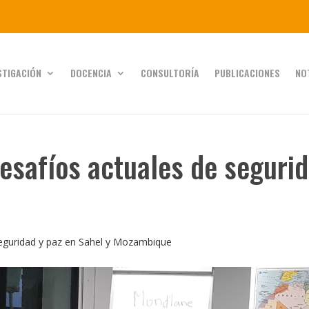
STIGACIÓN
DOCENCIA
CONSULTORÍA
PUBLICACIONES
NO
esafíos actuales de segurid
seguridad y paz en Sahel y Mozambique