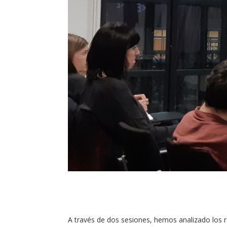
A través de dos sesiones, hemos analizado los 