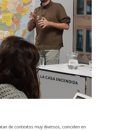
atan de contextos muy diversos, coinciden en