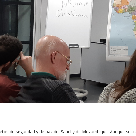
retos de seguridad y de paz del Sahel y de Mozambique. Aunque se tr