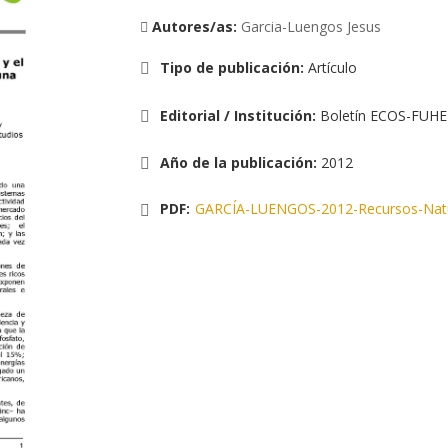
Autores/as:
Garcia-Luengos Jesus
Tipo de publicación
:
Artículo
Editorial / Institución
:
Boletín ECOS-FUH
Año de la publicación
:
2012
PDF:
GARCÍA-LUENGOS-2012-Recursos-Natura