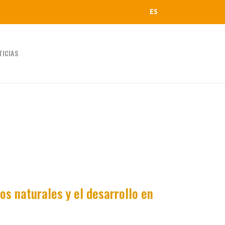
ES
TICIAS
os naturales y el desarrollo en