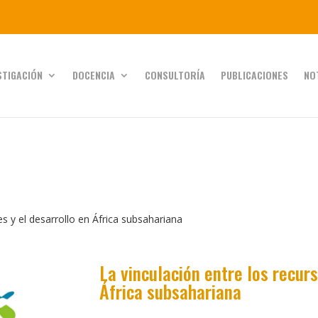
STIGACIÓN
DOCENCIA
CONSULTORÍA
PUBLICACIONES
NO
es y el desarrollo en África subsahariana
La vinculación entre los recurs
África subsahariana