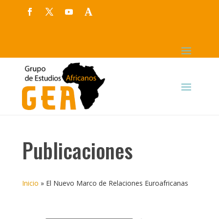
Publicaciones
Inicio
»
El Nuevo Marco de Relaciones Euroafricanas