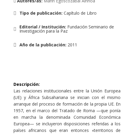
Autores/as:
Marin Egoscozabal Ainhoa
Tipo de publicación
:
Capítulo de Libro
Editorial / Institución
:
Fundación Seminario de
Investigación para la Paz
Año de la publicación
:
2011
Descripción
:
Las relaciones institucionales entre la Unión Europea
(UE) y África Subsahariana se inician con el mismo
arranque del proceso de formación de la propia UE. En
1957, en el marco del Tratado de Roma —que ponía
en marcha la denominada Comunidad Económica
Europea— se incluyeron disposiciones referidas a los
países africanos que eran entonces «territorios de