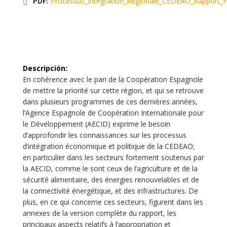
PDF:
Processus_Integration_Regionale_CEDEAO_Rapport_Fi
Descripción
:
En cohérence avec le pari de la Coopération Espagnole
de mettre la priorité sur cette région, et qui se retrouve
dans plusieurs programmes de ces dernières années,
l’Agence Espagnole de Coopération Internationale pour
le Développement (AECID) exprime le besoin
d’approfondir les connaissances sur les processus
d’intégration économique et politique de la CEDEAO;
en particulier dans les secteurs fortement soutenus par
la AECID, comme le sont ceux de l’agriculture et de la
sécurité alimentaire, des énergies renouvelables et de
la connectivité énergétique, et des infrastructures. De
plus, en ce qui concerne ces secteurs, figurent dans les
annexes de la version complète du rapport, les
principaux aspects relatifs à l’appropriation et