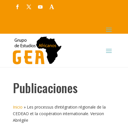
Publicaciones
Inicio
»
Les processus d’intégration régionale de la
CEDEAO et la coopération internationale. Version
Abrégée