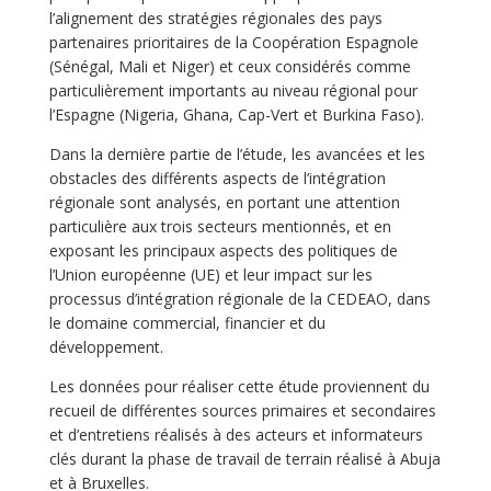
l’alignement des stratégies régionales des pays
partenaires prioritaires de la Coopération Espagnole
(Sénégal, Mali et Niger) et ceux considérés comme
particulièrement importants au niveau régional pour
l’Espagne (Nigeria, Ghana, Cap-Vert et Burkina Faso).
Dans la dernière partie de l’étude, les avancées et les
obstacles des différents aspects de l’intégration
régionale sont analysés, en portant une attention
particulière aux trois secteurs mentionnés, et en
exposant les principaux aspects des politiques de
l’Union européenne (UE) et leur impact sur les
processus d’intégration régionale de la CEDEAO, dans
le domaine commercial, financier et du
développement.
Les données pour réaliser cette étude proviennent du
recueil de différentes sources primaires et secondaires
et d’entretiens réalisés à des acteurs et informateurs
clés durant la phase de travail de terrain réalisé à Abuja
et à Bruxelles.