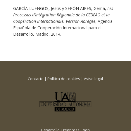
GARCÍA-LUENGOS, Jesús y SERÓN AIRES, Gema,
Les
Processus d’Intégration Régionale de la CEDEAO et la
Coopération Internationale. Version Abrégée
, Agencia
Española de Cooperación Internacional para el
Desarrollo, Madrid, 2014.
Contacto
|
Política de cookies
|
Aviso legal
Desarrollo:
Freepress Coop