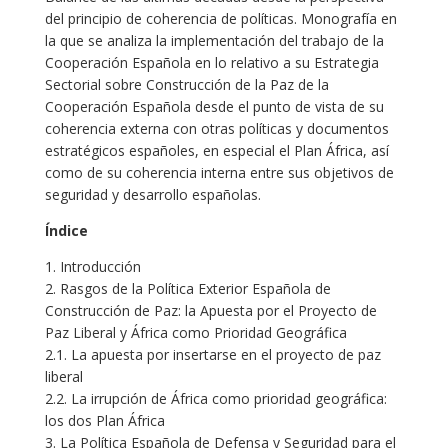
del principio de coherencia de políticas. Monografía en
la que se analiza la implementación del trabajo de la
Cooperación Española en lo relativo a su Estrategia
Sectorial sobre Construcción de la Paz de la
Cooperación Española desde el punto de vista de su
coherencia externa con otras políticas y documentos
estratégicos españoles, en especial el Plan África, así
como de su coherencia interna entre sus objetivos de
seguridad y desarrollo españolas.
Índice
1. Introducción
2. Rasgos de la Política Exterior Española de
Construcción de Paz: la Apuesta por el Proyecto de
Paz Liberal y África como Prioridad Geográfica
2.1. La apuesta por insertarse en el proyecto de paz
liberal
2.2. La irrupción de África como prioridad geográfica:
los dos Plan África
3. La Política Española de Defensa y Seguridad para el