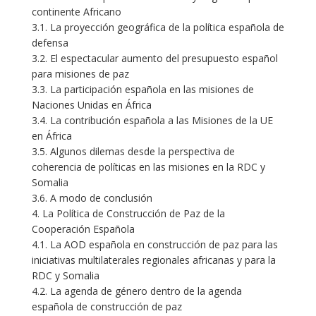
continente Africano
3.1. La proyección geográfica de la política española de
defensa
3.2. El espectacular aumento del presupuesto español
para misiones de paz
3.3. La participación española en las misiones de
Naciones Unidas en África
3.4. La contribución española a las Misiones de la UE
en África
3.5. Algunos dilemas desde la perspectiva de
coherencia de políticas en las misiones en la RDC y
Somalia
3.6. A modo de conclusión
4. La Política de Construcción de Paz de la
Cooperación Española
4.1. La AOD española en construcción de paz para las
iniciativas multilaterales regionales africanas y para la
RDC y Somalia
4.2. La agenda de género dentro de la agenda
española de construcción de paz