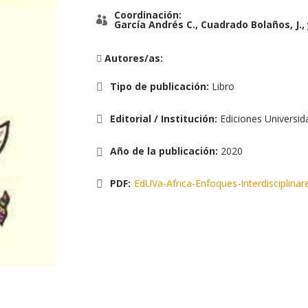
Coordinación:
García Andrés C., Cuadrado Bolaños, J.
Autores/as:
Tipo de publicación
:
Libro
Editorial / Institución
:
Ediciones Universid
Año de la publicación
:
2020
PDF:
EdUVa-Africa-Enfoques-Interdisciplinar