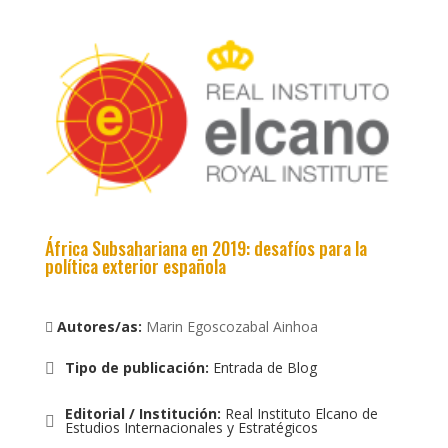
África Subsahariana en 2019: desafíos para la
política exterior española
Autores/as:
Marin Egoscozabal Ainhoa
Tipo de publicación
:
Entrada de Blog
Editorial / Institución
:
Real Instituto Elcano de
Estudios Internacionales y Estratégicos