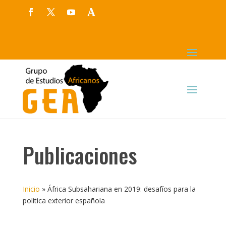
Publicaciones
Inicio
»
África Subsahariana en 2019: desafíos para la
política exterior española