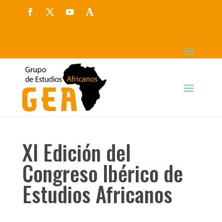
XI Edición del
Congreso Ibérico de
Estudios Africanos