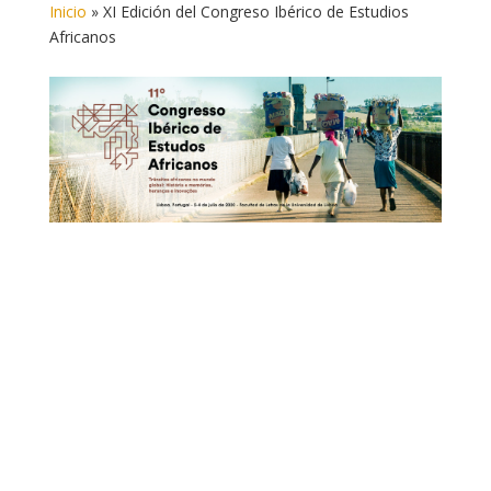
Inicio
»
XI Edición del Congreso Ibérico de Estudios
Africanos