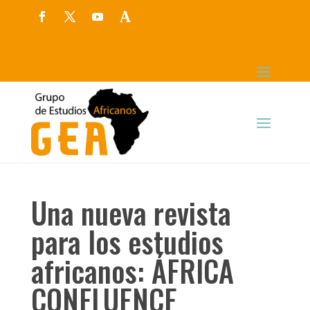
Una nueva revista
para los estudios
africanos: ÁFRICA
CONFLUENCE