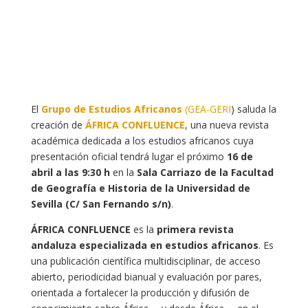
El
Grupo de Estudios Africanos
(GEA-GERI
) saluda la
creación de
ÁFRICA CONFLUENCE
, una nueva revista
académica dedicada a los estudios africanos cuya
presentación oficial tendrá lugar el próximo
16 de
abril a las 9:30 h
en la
Sala Carriazo de la Facultad
de Geografía e Historia de la Universidad de
Sevilla (C/ San Fernando s/n)
.
ÁFRICA CONFLUENCE
es la
primera revista
andaluza especializada en estudios africanos
. Es
una publicación científica multidisciplinar, de acceso
abierto, periodicidad bianual y evaluación por pares,
orientada a fortalecer la producción y difusión de