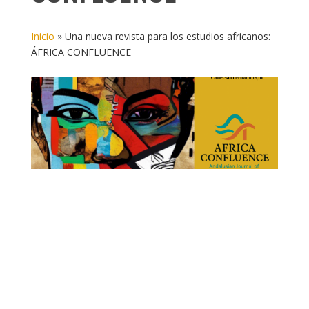
Inicio
»
Una nueva revista para los estudios africanos:
ÁFRICA CONFLUENCE