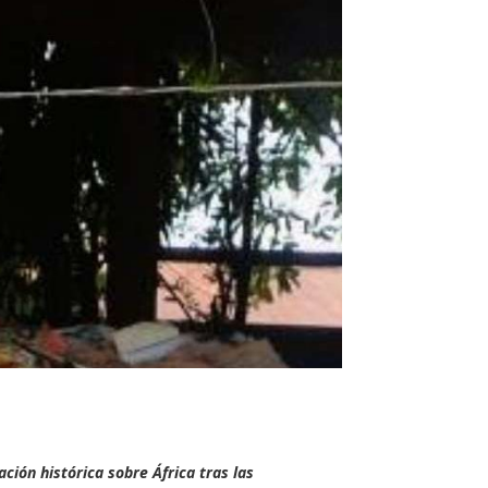
ación histórica sobre África tras las