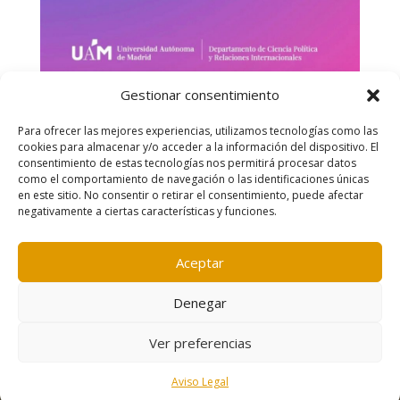
Gestionar consentimiento
Para ofrecer las mejores experiencias, utilizamos tecnologías como las
cookies para almacenar y/o acceder a la información del dispositivo. El
consentimiento de estas tecnologías nos permitirá procesar datos
como el comportamiento de navegación o las identificaciones únicas
en este sitio. No consentir o retirar el consentimiento, puede afectar
negativamente a ciertas características y funciones.
Contacto
|
Política de cookies
|
Aviso legal
Aceptar
Denegar
Ver preferencias
Aviso Legal
Desarrollo:
Freepress Coop