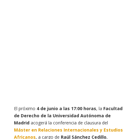
El próximo
4 de junio a las 17:00 horas
, la
Facultad
de Derecho de la Universidad Autónoma de
Madrid
acogerá la conferencia de clausura del
Máster en Relaciones Internacionales y Estudios
Africanos
, a cargo de
Raúl Sánchez Cedillo
,