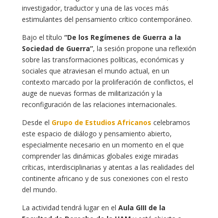
investigador, traductor y una de las voces más
estimulantes del pensamiento crítico contemporáneo.
Bajo el título
“De los Regímenes de Guerra a la
Sociedad de Guerra”
, la sesión propone una reflexión
sobre las transformaciones políticas, económicas y
sociales que atraviesan el mundo actual, en un
contexto marcado por la proliferación de conflictos, el
auge de nuevas formas de militarización y la
reconfiguración de las relaciones internacionales.
Desde el
Grupo de Estudios Africanos
celebramos
este espacio de diálogo y pensamiento abierto,
especialmente necesario en un momento en el que
comprender las dinámicas globales exige miradas
críticas, interdisciplinarias y atentas a las realidades del
continente africano y de sus conexiones con el resto
del mundo.
La actividad tendrá lugar en el
Aula GIII de la