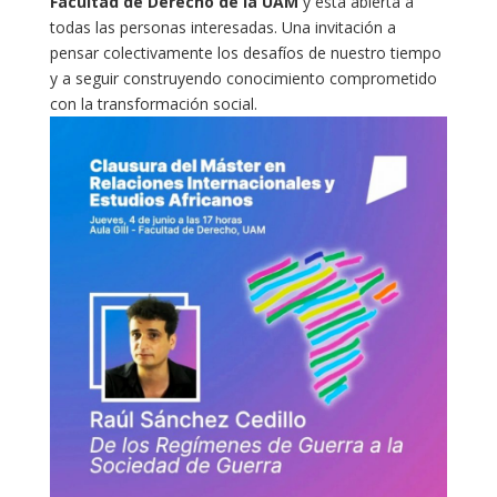
Facultad de Derecho de la UAM
y está abierta a
todas las personas interesadas. Una invitación a
pensar colectivamente los desafíos de nuestro tiempo
y a seguir construyendo conocimiento comprometido
con la transformación social.