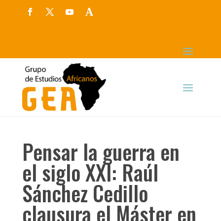
Pensar la guerra en
el siglo XXI: Raúl
Sánchez Cedillo
clausura el Máster en