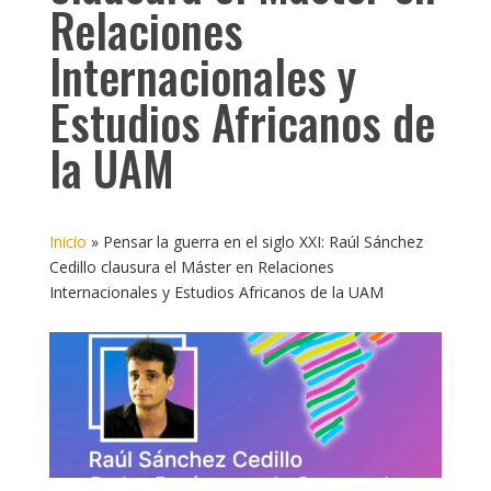
Relaciones
Internacionales y
Estudios Africanos de
la UAM
Inicio
»
Pensar la guerra en el siglo XXI: Raúl Sánchez
Cedillo clausura el Máster en Relaciones
Internacionales y Estudios Africanos de la UAM