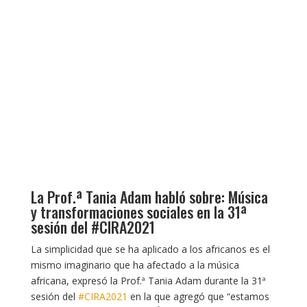
La Prof.ª Tania Adam habló sobre: Música
y transformaciones sociales en la 31ª
sesión del #CIRA2021
La simplicidad que se ha aplicado a los africanos es el
mismo imaginario que ha afectado a la música
africana, expresó la Prof.ª Tania Adam durante la 31ª
sesión del
#CIRA2021
en la que agregó que “estamos