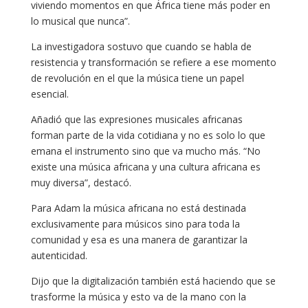
viviendo momentos en que África tiene más poder en
lo musical que nunca”.
La investigadora sostuvo que cuando se habla de
resistencia y transformación se refiere a ese momento
de revolución en el que la música tiene un papel
esencial.
Añadió que las expresiones musicales africanas
forman parte de la vida cotidiana y no es solo lo que
emana el instrumento sino que va mucho más. “No
existe una música africana y una cultura africana es
muy diversa”, destacó.
Para Adam la música africana no está destinada
exclusivamente para músicos sino para toda la
comunidad y esa es una manera de garantizar la
autenticidad.
Dijo que la digitalización también está haciendo que se
trasforme la música y esto va de la mano con la