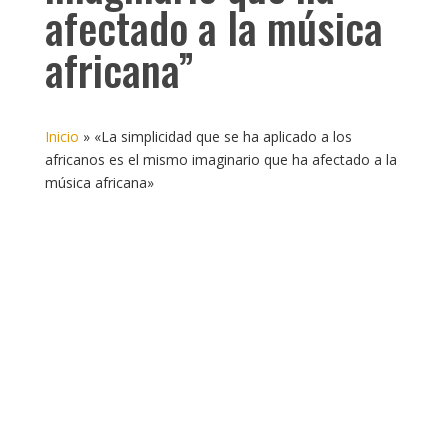
afectado a la música
africana”
Inicio
»
«La simplicidad que se ha aplicado a los
africanos es el mismo imaginario que ha afectado a la
música africana»