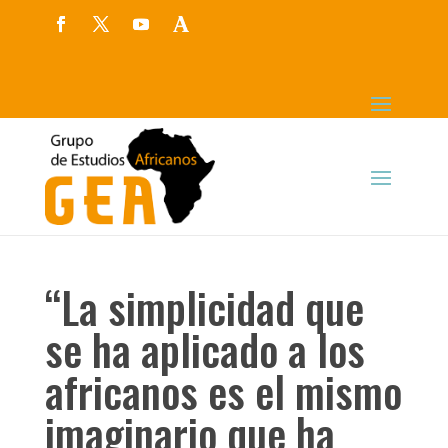
“La simplicidad que
se ha aplicado a los
africanos es el mismo
imaginario que ha