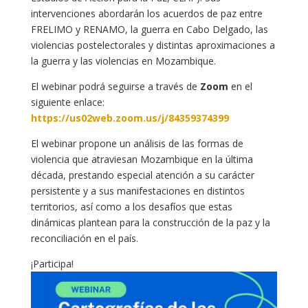
intervenciones abordarán los acuerdos de paz entre
FRELIMO y RENAMO, la guerra en Cabo Delgado, las
violencias postelectorales y distintas aproximaciones a
la guerra y las violencias en Mozambique.
El webinar podrá seguirse a través de
Zoom
en el
siguiente enlace:
https://us02web.zoom.us/j/84359374399
El webinar propone un análisis de las formas de
violencia que atraviesan Mozambique en la última
década, prestando especial atención a su carácter
persistente y a sus manifestaciones en distintos
territorios, así como a los desafíos que estas
dinámicas plantean para la construcción de la paz y la
reconciliación en el país.
¡Participa!