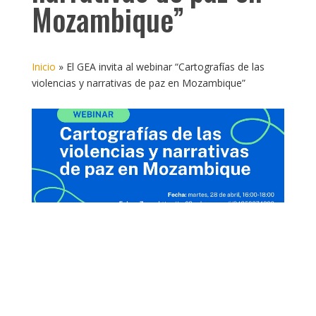
Mozambique”
Inicio
»
El GEA invita al webinar “Cartografías de las
violencias y narrativas de paz en Mozambique”