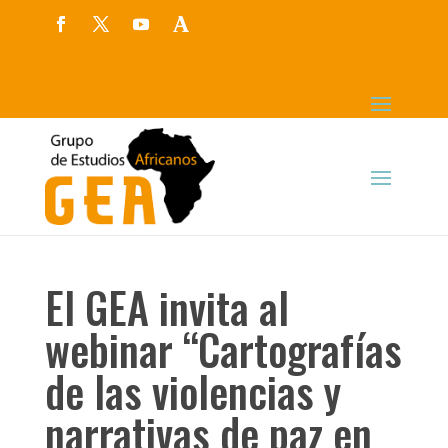
El GEA invita al
webinar “Cartografías
de las violencias y
narrativas de paz en