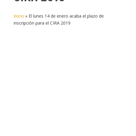
Inicio
»
El lunes 14 de enero acaba el plazo de
inscripción para el CIRA 2019