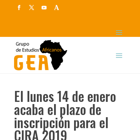
El lunes 14 de enero
acaba el plazo de
inscripción para el
CIRA 2019