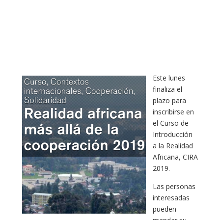
Este lunes
finaliza el
plazo para
inscribirse en
el Curso de
Introducción
a la Realidad
Africana, CIRA
2019.
Las personas
interesadas
pueden