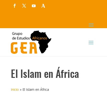
El Islam en África
Inicio
»
El Islam en África