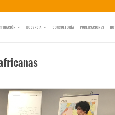
STIGACIÓN
DOCENCIA
CONSULTORÍA
PUBLICACIONES
NO
africanas