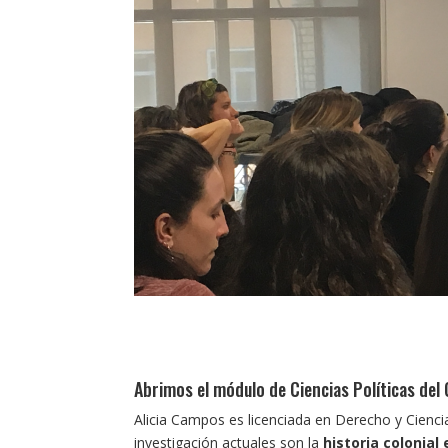
Abrimos el módulo de Ciencias Políticas del
Alicia Campos es licenciada en Derecho y Ciencia
investigación actuales son la
historia colonial