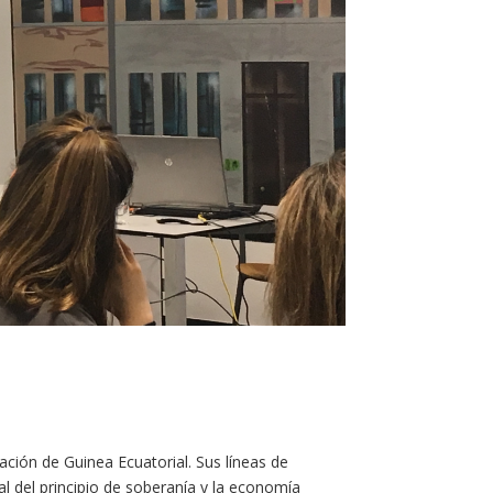
zación de Guinea Ecuatorial. Sus líneas de
al del principio de soberanía y la economía