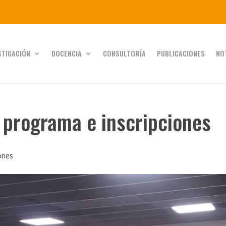
STIGACIÓN
DOCENCIA
CONSULTORÍA
PUBLICACIONES
NO
 programa e inscripciones
ones