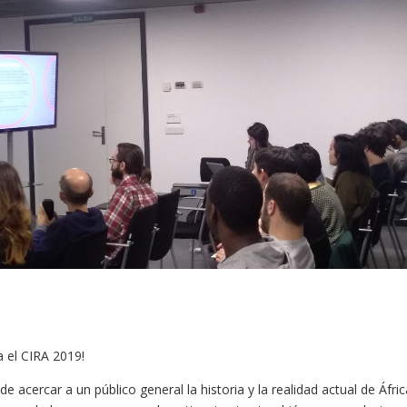
 el CIRA 2019!
de acercar a un público general la historia y la realidad actual de Áfr