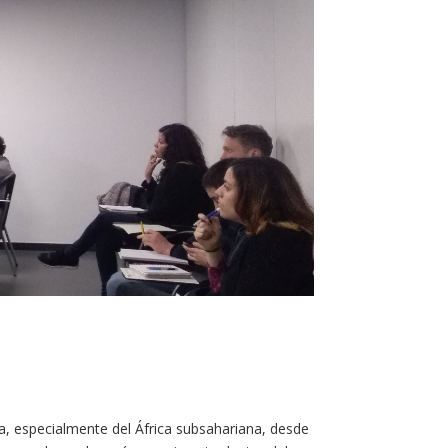
ica, especialmente del África subsahariana, desde