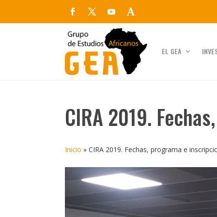
EL GEA
INVE
CIRA 2019. Fechas,
Inicio
»
CIRA 2019. Fechas, programa e inscripci