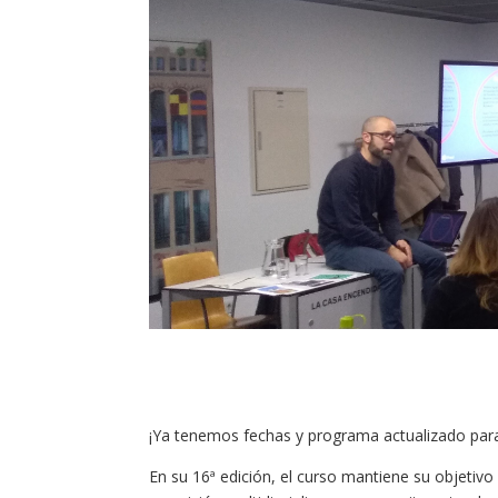
¡Ya tenemos fechas y programa actualizado para
En su 16ª edición, el curso mantiene su objetivo 