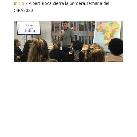
Inicio
»
Albert Roca cierra la primera semana del
CIRA2020