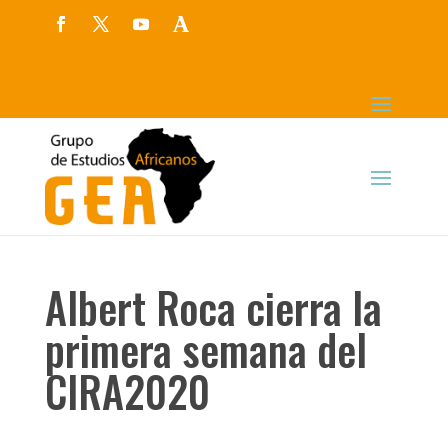
Albert Roca cierra la
primera semana del
CIRA2020