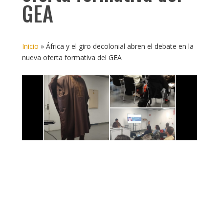
GEA
Inicio
»
África y el giro decolonial abren el debate en la
nueva oferta formativa del GEA