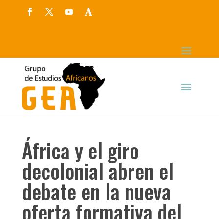
África y el giro
decolonial abren el
debate en la nueva
oferta formativa del