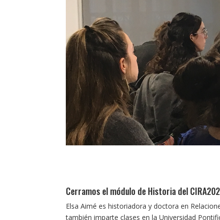
Cerramos el módulo de Historia del CIRA202
Elsa Aimé es historiadora y doctora en Relacio
también imparte clases en la Universidad Pontif