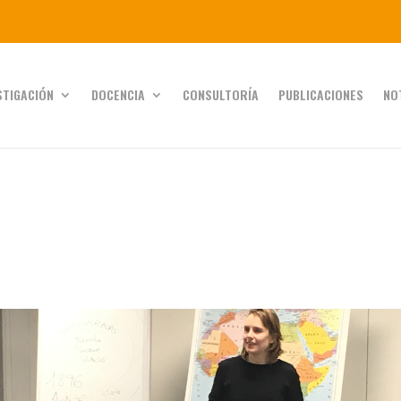
STIGACIÓN
DOCENCIA
CONSULTORÍA
PUBLICACIONES
NO