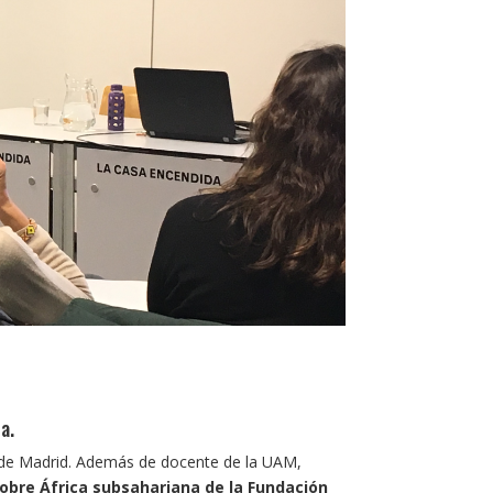
a.
a de Madrid. Además de docente de la UAM,
sobre África subsahariana de la Fundación