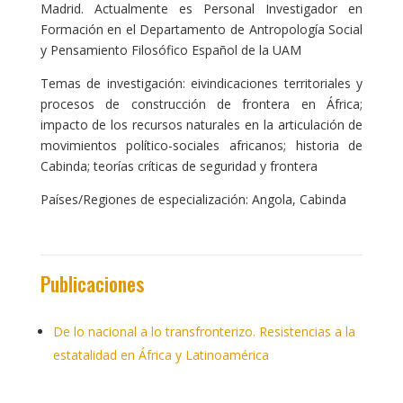
Madrid. Actualmente es Personal Investigador en
Formación en el Departamento de Antropología Social
y Pensamiento Filosófico Español de la UAM
Temas de investigación: eivindicaciones territoriales y
procesos de construcción de frontera en África;
impacto de los recursos naturales en la articulación de
movimientos político-sociales africanos; historia de
Cabinda; teorías críticas de seguridad y frontera
Países/Regiones de especialización: Angola, Cabinda
Publicaciones
De lo nacional a lo transfronterizo. Resistencias a la
estatalidad en África y Latinoamérica