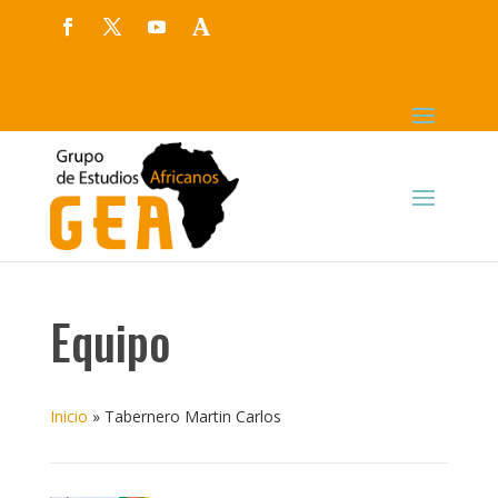
Equipo
Inicio
»
Tabernero Martin Carlos