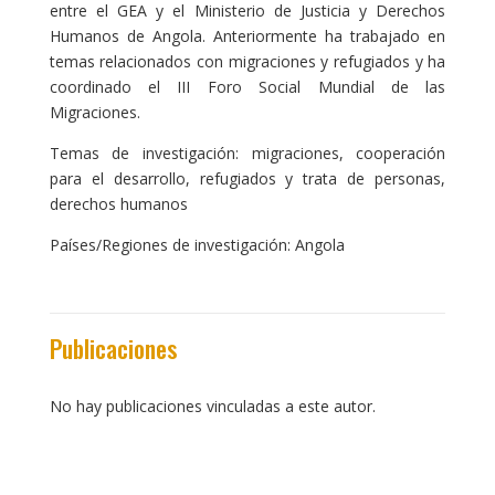
entre el GEA y el Ministerio de Justicia y Derechos
Humanos de Angola. Anteriormente ha trabajado en
temas relacionados con migraciones y refugiados y ha
coordinado el III Foro Social Mundial de las
Migraciones.
Temas de investigación: migraciones, cooperación
para el desarrollo, refugiados y trata de personas,
derechos humanos
Países/Regiones de investigación: Angola
Publicaciones
No hay publicaciones vinculadas a este autor.