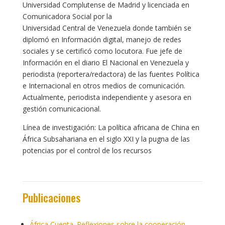
Universidad Complutense de Madrid y licenciada en
Comunicadora Social por la
Universidad Central de Venezuela donde también se
diplomó en Información digital, manejo de redes
sociales y se certificó como locutora. Fue jefe de
Información en el diario El Nacional en Venezuela y
periodista (reportera/redactora) de las fuentes Política
e Internacional en otros medios de comunicación.
Actualmente, periodista independiente y asesora en
gestión comunicacional.
Línea de investigación: La política africana de China en
África Subsahariana en el siglo XXI y la pugna de las
potencias por el control de los recursos
Publicaciones
África Cuenta. Reflexiones sobre la cooperación