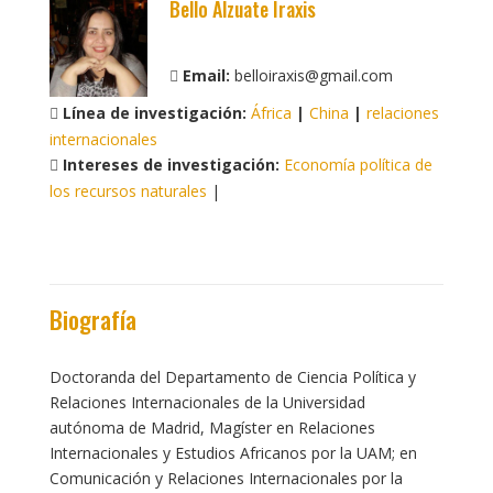
Bello Alzuate Iraxis
Email:
belloiraxis@gmail.com
Línea de investigación:
África
|
China
|
relaciones
internacionales
Intereses de investigación:
Economía política de
los recursos naturales
|
Biografía
Doctoranda del Departamento de Ciencia Política y
Relaciones Internacionales de la Universidad
autónoma de Madrid, Magíster en Relaciones
Internacionales y Estudios Africanos por la UAM; en
Comunicación y Relaciones Internacionales por la